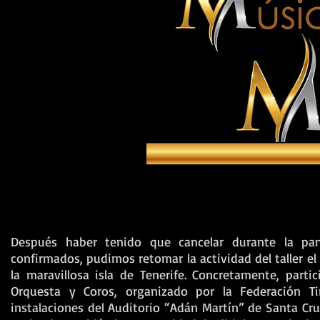
Después haber tenido que cancelar durante la pa
confirmados, pudimos retomar la actividad del taller el
la maravillosa isla de Tenerife. Concretamente, part
Orquesta y Coros, organizado por la Federación T
instalaciones del Auditorio “Adán Martín” de Santa Cru