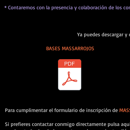
* Contaremos con la presencia y colaboración de los com
Ya puedes descargar y 
BASES MASS
ARROJ
Para cumplimentar el formulario de inscripción
de
MAS
Si prefieres contactar conmigo directamente pulsa aqu